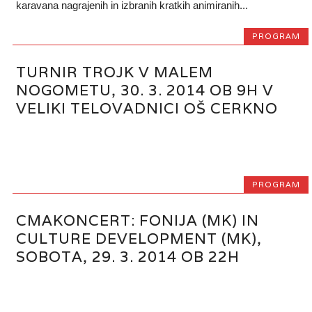
karavana nagrajenih in izbranih kratkih animiranih...
PROGRAM
TURNIR TROJK V MALEM
NOGOMETU, 30. 3. 2014 OB 9H V
VELIKI TELOVADNICI OŠ CERKNO
PROGRAM
CMAKONCERT: FONIJA (MK) IN
CULTURE DEVELOPMENT (MK),
SOBOTA, 29. 3. 2014 OB 22H