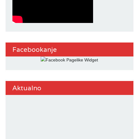
Facebookanje
Aktualno