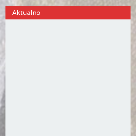
Aktualno