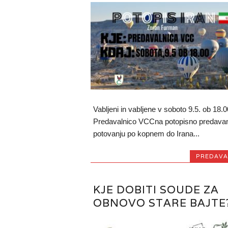
Vabljeni in vabljene v soboto 9.5. ob 18.0
Predavalnico VCCna potopisno predavan
potovanju po kopnem do Irana...
PREDAVA
KJE DOBITI SOUDE ZA
OBNOVO STARE BAJTE