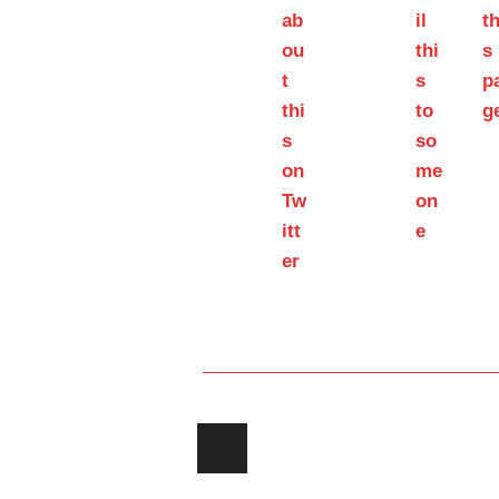
Post navigation