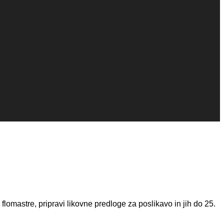
n flomastre, pripravi likovne predloge za poslikavo in jih do 25.