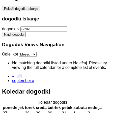
Pokaži dogodki Iskanje
dogodki Iskanje
dogodki v
Dogodek Views Navigation
Oglej kot
No matching dogodki listed under Natečaj. Please try
viewing the full calendar for a complete list of events.
«
julij
september
»
Koledar dogodki
Koledar dogodki
ponedeljek
torek
sreda
četrtek
petek
sobota
nedelja